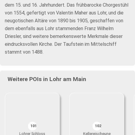
dem 15. und 16. Jahrhundert. Das frühbarocke Chorgestühl
von 1554, gefertigt von Valentin Maher aus Lohr, und die
neugotischen Altäre von 1890 bis 1905, geschaffen von
dem ebenfalls aus Lohr stammenden Franz Wilhelm
Driesler, sind weitere bemerkenswerte Merkmale dieser
eindrucksvollen Kirche. Der Taufstein im Mittelschiff
stammt von 1488.
Weitere POIs in Lohr am Main
101
102
Lohrer Schloss
Kellereischeune