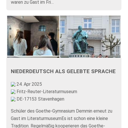
waren zu Gast im Fri…
NIEDERDEUTSCH ALS GELEBTE SPRACHE
24. Apr 2025
Fritz-Reuter-Literaturmuseum
DE-17153 Stavenhagen
Schüler des Goethe-Gymnasium Demmin erneut zu
Gast im LiteraturmuseumEs ist schon eine kleine
Tradition. Regelmäßig kooperieren das Goethe-