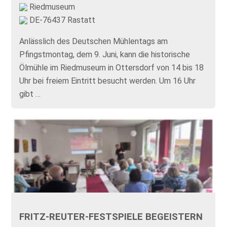
Riedmuseum
DE-76437 Rastatt
Anlässlich des Deutschen Mühlentags am
Pfingstmontag, dem 9. Juni, kann die historische
Ölmühle im Riedmuseum in Ottersdorf von 14 bis 18
Uhr bei freiem Eintritt besucht werden. Um 16 Uhr
gibt …
FRITZ-REUTER-FESTSPIELE BEGEISTERN