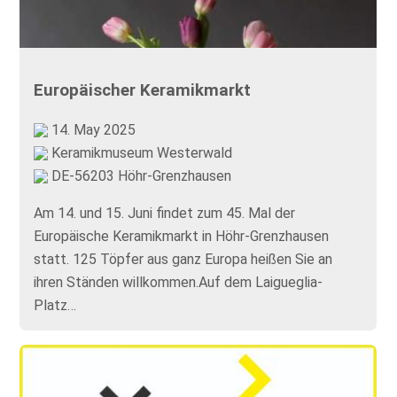
Europäischer Keramikmarkt
14. May 2025
Keramikmuseum Westerwald
DE-56203 Höhr-Grenzhausen
Am 14. und 15. Juni findet zum 45. Mal der
Europäische Keramikmarkt in Höhr-Grenzhausen
statt. 125 Töpfer aus ganz Europa heißen Sie an
ihren Ständen willkommen.Auf dem Laigueglia-
Platz…