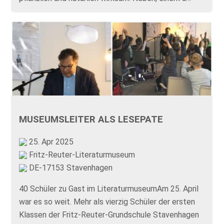
MUSEUMSLEITER ALS LESEPATE
25. Apr 2025
Fritz-Reuter-Literaturmuseum
DE-17153 Stavenhagen
40 Schüler zu Gast im LiteraturmuseumAm 25. April
war es so weit. Mehr als vierzig Schüler der ersten
Klassen der Fritz-Reuter-Grundschule Stavenhagen