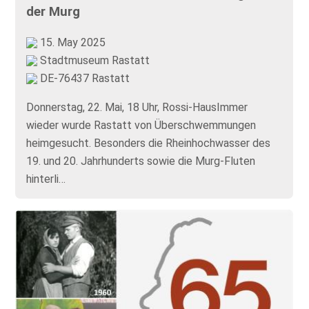
der Murg
15. May 2025
Stadtmuseum Rastatt
DE-76437 Rastatt
Donnerstag, 22. Mai, 18 Uhr, Rossi-HausImmer
wieder wurde Rastatt von Überschwemmungen
heimgesucht. Besonders die Rheinhochwasser des
19. und 20. Jahrhunderts sowie die Murg-Fluten
hinterli…