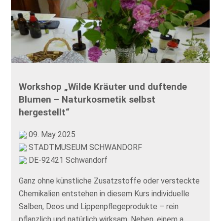
Workshop „Wilde Kräuter und duftende
Blumen – Naturkosmetik selbst
hergestellt“
09. May 2025
STADTMUSEUM SCHWANDORF
DE-92421 Schwandorf
Ganz ohne künstliche Zusatzstoffe oder versteckte
Chemikalien entstehen in diesem Kurs individuelle
Salben, Deos und Lippenpflegeprodukte – rein
pflanzlich und natürlich wirksam. Neben, einem a…