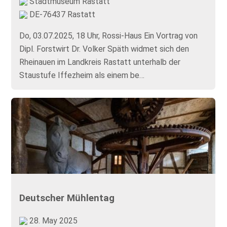
Stadtmuseum Rastatt
DE-76437 Rastatt
Do, 03.07.2025, 18 Uhr, Rossi-Haus Ein Vortrag von
Dipl. Forstwirt Dr. Volker Späth widmet sich den
Rheinauen im Landkreis Rastatt unterhalb der
Staustufe Iffezheim als einem be…
Deutscher Mühlentag
28. May 2025