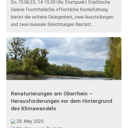
So, 15.06.25, 14-15.30 Uhr, Startpunkt Städtische
Galerie FruchthalleDie öffentliche Kombiführung
bietet die seltene Gelegenheit, zwei Ausstellungen
und zwei museale Einrichtungen Rastatt…
Renaturierungen am Oberrhein –
Herausforderungen vor dem Hintergrund
des Klimawandels
28. May 2025