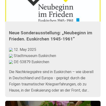
Neue Sonderausstellung: „Neubeginn im
Frieden. Euskirchen 1945-1961“
12. May 2025
Stadtmuseum Euskirchen
DE-53879 Euskirchen
Die Nachkriegsjahre sind in Euskirchen – wie überall
in Deutschland und Europa - geprägt durch die
Folgen traumatischer Kriegserfahrungen, ob zu
Hause, in der Evakuierung oder an der Front; dur…