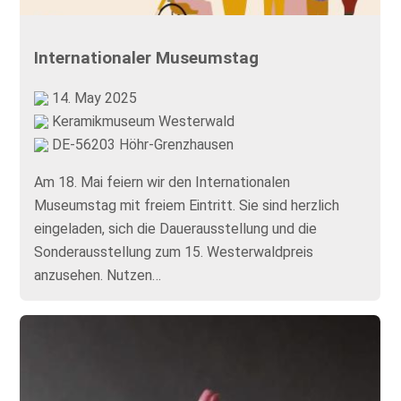
Internationaler Museumstag
14. May 2025
Keramikmuseum Westerwald
DE-56203 Höhr-Grenzhausen
Am 18. Mai feiern wir den Internationalen
Museumstag mit freiem Eintritt. Sie sind herzlich
eingeladen, sich die Dauerausstellung und die
Sonderausstellung zum 15. Westerwaldpreis
anzusehen. Nutzen…