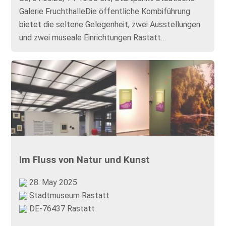
Galerie FruchthalleDie öffentliche Kombiführung
bietet die seltene Gelegenheit, zwei Ausstellungen
und zwei museale Einrichtungen Rastatt…
Im Fluss von Natur und Kunst
28. May 2025
Stadtmuseum Rastatt
DE-76437 Rastatt