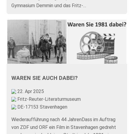
Gymnasium Demmin und das Fritz-…
WAREN SIE AUCH DABEI?
22. Apr 2025
Fritz-Reuter-Literaturmuseum
DE-17153 Stavenhagen
Wiederaufführung nach 44 JahrenDass im Auftrag
von ZDF und ORF ein Film in Stavenhagen gedreht