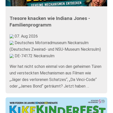
Tresore knacken wie Indiana Jones -
Familienprogramm
07. Aug 2026
Deutsches Motorradmuseum Neckarsulm
(Deutsches Zweirad- und NSU-Museum Neckrsulm)
DE-74172 Neckarsulm
Wer hat nicht schon einmal von den geheimen Türen
und versteckten Mechanismen aus Filmen wie
„Jäger des verlorenen Schatzes“, „Da Vinci-Code“
oder „James Bond“ geträumt? Jetzt haben …