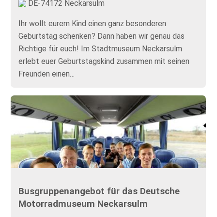
DE-74172 Neckarsulm
Ihr wollt eurem Kind einen ganz besonderen
Geburtstag schenken? Dann haben wir genau das
Richtige für euch! Im Stadtmuseum Neckarsulm
erlebt euer Geburtstagskind zusammen mit seinen
Freunden einen…
Busgruppenangebot für das Deutsche
Motorradmuseum Neckarsulm