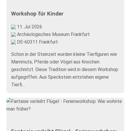
Workshop für Kinder
11. Jul 2026
Archäologisches Museum Frankfurt
DE-60311 Frankfurt
Schon in der Steinzeit wurden kleine Tierfiguren wie
Mammuts, Pferde oder Vögel aus Knochen
geschnitzt. Diese Tradition wird in diesem Workshop
aufgegriffen: Aus Speckstein entstehen eigene
Tierfi…