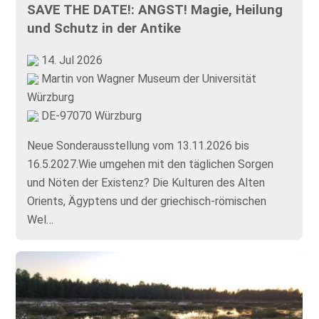
SAVE THE DATE!: ANGST! Magie, Heilung
und Schutz in der Antike
14. Jul 2026
Martin von Wagner Museum der Universität
Würzburg
DE-97070 Würzburg
Neue Sonderausstellung vom 13.11.2026 bis
16.5.2027.Wie umgehen mit den täglichen Sorgen
und Nöten der Existenz? Die Kulturen des Alten
Orients, Ägyptens und der griechisch-römischen
Wel…