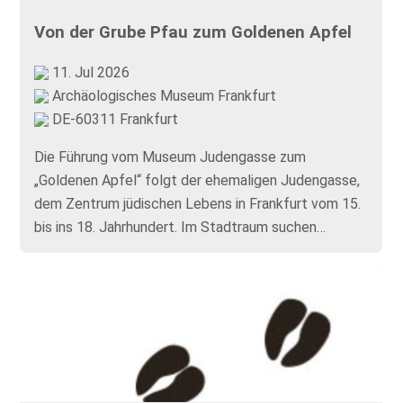
Von der Grube Pfau zum Goldenen Apfel
11. Jul 2026
Archäologisches Museum Frankfurt
DE-60311 Frankfurt
Die Führung vom Museum Judengasse zum
„Goldenen Apfel“ folgt der ehemaligen Judengasse,
dem Zentrum jüdischen Lebens in Frankfurt vom 15.
bis ins 18. Jahrhundert. Im Stadtraum suchen…