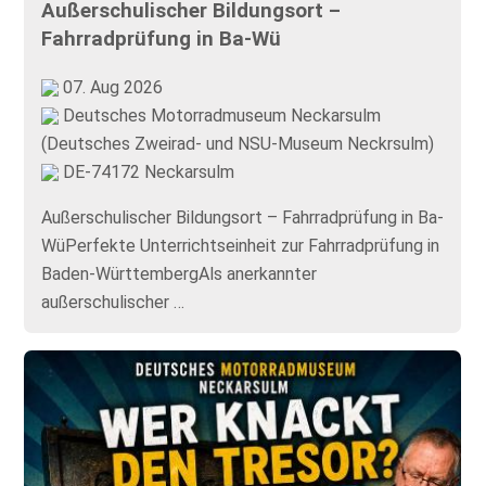
Außerschulischer Bildungsort –
Fahrradprüfung in Ba-Wü
07. Aug 2026
Deutsches Motorradmuseum Neckarsulm
(Deutsches Zweirad- und NSU-Museum Neckrsulm)
DE-74172 Neckarsulm
Außerschulischer Bildungsort – Fahrradprüfung in Ba-
WüPerfekte Unterrichtseinheit zur Fahrradprüfung in
Baden-WürttembergAls anerkannter
außerschulischer …