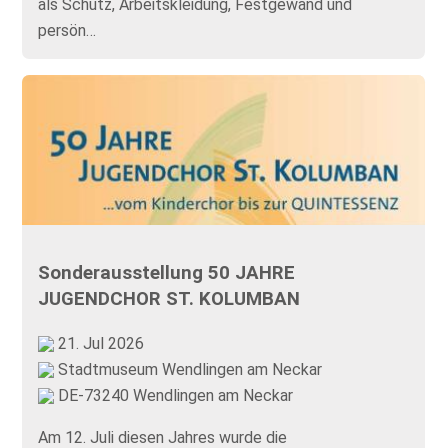
als Schutz, Arbeitskleidung, Festgewand und
persön…
Sonderausstellung 50 JAHRE
JUGENDCHOR ST. KOLUMBAN
21. Jul 2026
Stadtmuseum Wendlingen am Neckar
DE-73240 Wendlingen am Neckar
Am 12. Juli diesen Jahres wurde die