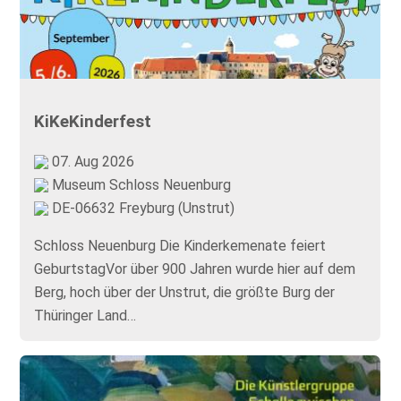
KiKeKinderfest
07. Aug 2026
Museum Schloss Neuenburg
DE-06632 Freyburg (Unstrut)
Schloss Neuenburg Die Kinderkemenate feiert
GeburtstagVor über 900 Jahren wurde hier auf dem
Berg, hoch über der Unstrut, die größte Burg der
Thüringer Land…