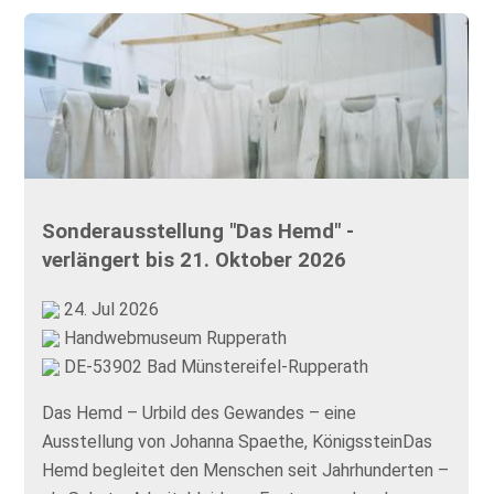
Sonderausstellung "Das Hemd" -
verlängert bis 21. Oktober 2026
24. Jul 2026
Handwebmuseum Rupperath
DE-53902 Bad Münstereifel-Rupperath
Das Hemd – Urbild des Gewandes – eine
Ausstellung von Johanna Spaethe, KönigssteinDas
Hemd begleitet den Menschen seit Jahrhunderten –