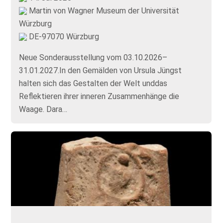
Martin von Wagner Museum der Universität
Würzburg
DE-97070 Würzburg
Neue Sonderausstellung vom 03.10.2026–
31.01.2027.In den Gemälden von Ursula Jüngst
halten sich das Gestalten der Welt unddas
Reflektieren ihrer inneren Zusammenhänge die
Waage. Dara…