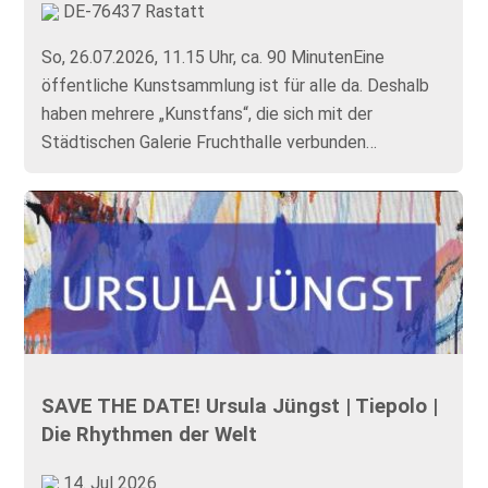
DE-76437 Rastatt
So, 26.07.2026, 11.15 Uhr, ca. 90 MinutenEine
öffentliche Kunstsammlung ist für alle da. Deshalb
haben mehrere „Kunstfans“, die sich mit der
Städtischen Galerie Fruchthalle verbunden…
SAVE THE DATE! Ursula Jüngst | Tiepolo |
Die Rhythmen der Welt
14. Jul 2026