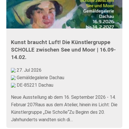
Kunst braucht Luft! Die Künstlergruppe
SCHOLLE zwischen See und Moor | 16.09-
14.02.
27. Jul 2026
Gemäldegalerie Dachau
DE-85221 Dachau
Neue Ausstellung ab dem 16. September 2026 - 14.
Februar 207Raus aus dem Atelier, hinein ins Licht: Die
Künstlergruppe „Die Scholle“Zu Beginn des 20.
Jahrhunderts wandten sich di…