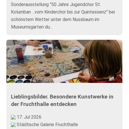
Sonderausstellung "50 Jahre Jugendchor St.
Kolumban ...vom Kinderchor bis zur Quintessenz" bei
schönstem Wetter unter dem Nussbaum im
Museumsgarten du…
Lieblingsbilder. Besondere Kunstwerke in
der Fruchthalle entdecken
17. Jul 2026
Städtische Galerie Fruchthalle