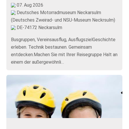
07. Aug 2026
Deutsches Motorradmuseum Neckarsulm
(Deutsches Zweirad- und NSU-Museum Neckrsulm)
DE-74172 Neckarsulm
Busgruppen, Vereinsausflug, AusflugszielGeschichte
erleben. Technik bestaunen. Gemeinsam
entdecken.Machen Sie mit Ihrer Reisegruppe Halt an
einem der außergewöhnli…