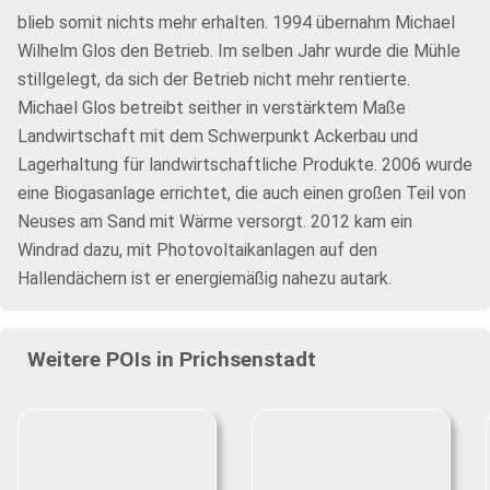
blieb somit nichts mehr erhalten. 1994 übernahm Michael
Wilhelm Glos den Betrieb. Im selben Jahr wurde die Mühle
stillgelegt, da sich der Betrieb nicht mehr rentierte.
Michael Glos betreibt seither in verstärktem Maße
Landwirtschaft mit dem Schwerpunkt Ackerbau und
Lagerhaltung für landwirtschaftliche Produkte. 2006 wurde
eine Biogasanlage errichtet, die auch einen großen Teil von
Neuses am Sand mit Wärme versorgt. 2012 kam ein
Windrad dazu, mit Photovoltaikanlagen auf den
Hallendächern ist er energiemäßig nahezu autark.
Weitere POIs in Prichsenstadt