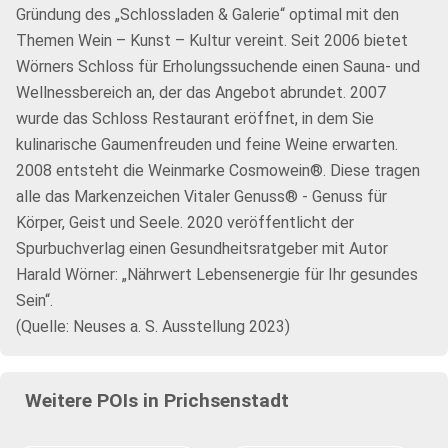
Gründung des „Schlossladen & Galerie“ optimal mit den
Themen Wein – Kunst – Kultur vereint. Seit 2006 bietet
Wörners Schloss für Erholungssuchende einen Sauna- und
Wellnessbereich an, der das Angebot abrundet. 2007
wurde das Schloss Restaurant eröffnet, in dem Sie
kulinarische Gaumenfreuden und feine Weine erwarten.
2008 entsteht die Weinmarke Cosmowein®. Diese tragen
alle das Markenzeichen Vitaler Genuss® - Genuss für
Körper, Geist und Seele. 2020 veröffentlicht der
Spurbuchverlag einen Gesundheitsratgeber mit Autor
Harald Wörner: „Nährwert Lebensenergie für Ihr gesundes
Sein“.
(Quelle: Neuses a. S. Ausstellung 2023)
Weitere POIs in Prichsenstadt