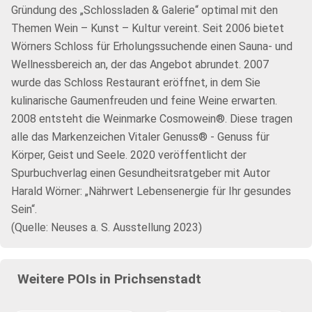
Gründung des „Schlossladen & Galerie“ optimal mit den
Themen Wein – Kunst – Kultur vereint. Seit 2006 bietet
Wörners Schloss für Erholungssuchende einen Sauna- und
Wellnessbereich an, der das Angebot abrundet. 2007
wurde das Schloss Restaurant eröffnet, in dem Sie
kulinarische Gaumenfreuden und feine Weine erwarten.
2008 entsteht die Weinmarke Cosmowein®. Diese tragen
alle das Markenzeichen Vitaler Genuss® - Genuss für
Körper, Geist und Seele. 2020 veröffentlicht der
Spurbuchverlag einen Gesundheitsratgeber mit Autor
Harald Wörner: „Nährwert Lebensenergie für Ihr gesundes
Sein“.
(Quelle: Neuses a. S. Ausstellung 2023)
Weitere POIs in Prichsenstadt