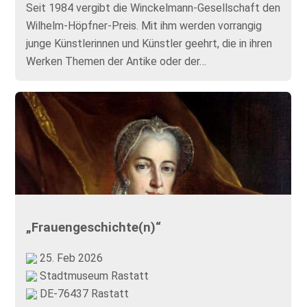
Seit 1984 vergibt die Winckelmann-Gesellschaft den
Wilhelm-Höpfner-Preis. Mit ihm werden vorrangig
junge Künstlerinnen und Künstler geehrt, die in ihren
Werken Themen der Antike oder der…
„Frauengeschichte(n)“
25. Feb 2026
Stadtmuseum Rastatt
DE-76437 Rastatt