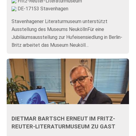
Fritz-Reuter-Literaturmuseum
DE-17153 Stavenhagen
Stavenhagener Literaturmuseum unterstützt
Ausstellung des Museums NeuköllnFür eine
Jubiläumsausstellung zur Hufeisensiedlung in Berlin-
Britz arbeitet das Museum Neuköll…
DIETMAR BARTSCH ERNEUT IM FRITZ-
REUTER-LITERATURMUSEUM ZU GAST