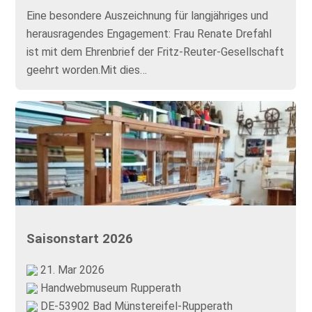
Eine besondere Auszeichnung für langjähriges und
herausragendes Engagement: Frau Renate Drefahl
ist mit dem Ehrenbrief der Fritz-Reuter-Gesellschaft
geehrt worden.Mit dies…
Saisonstart 2026
21. Mar 2026
Handwebmuseum Rupperath
DE-53902 Bad Münstereifel-Rupperath