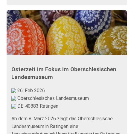
Osterzeit im Fokus im Oberschlesischen
Landesmuseum
26. Feb 2026
Oberschlesisches Landesmuseum
DE-40883 Ratingen
Ab dem 8. März 2026 zeigt das Oberschlesische
Landesmuseum in Ratingen eine