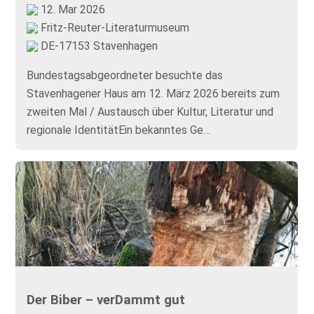
12. Mar 2026
Fritz-Reuter-Literaturmuseum
DE-17153 Stavenhagen
Bundestagsabgeordneter besuchte das
Stavenhagener Haus am 12. März 2026 bereits zum
zweiten Mal / Austausch über Kultur, Literatur und
regionale IdentitätEin bekanntes Ge…
Der Biber – verDammt gut