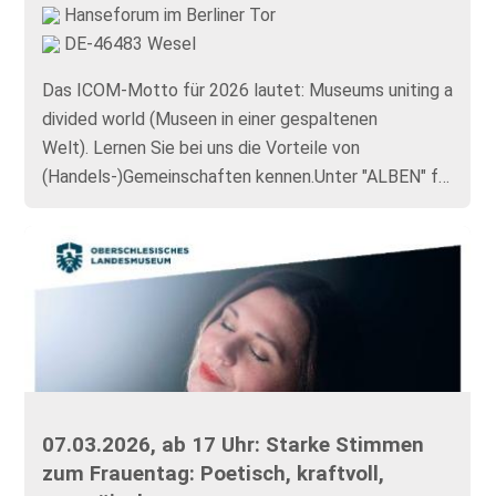
Hanseforum im Berliner Tor
DE-46483 Wesel
Das ICOM-Motto für 2026 lautet: Museums uniting a
divided world (Museen in einer gespaltenen
Welt). Lernen Sie bei uns die Vorteile von
(Handels-)Gemeinschaften kennen.Unter "ALBEN" f…
07.03.2026, ab 17 Uhr: Starke Stimmen
zum Frauentag: Poetisch, kraftvoll,