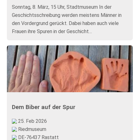
Sonntag, 8. März, 15 Uhr, Stadtmuseum In der
Geschichtsschreibung werden meistens Männer in
den Vordergrund gerückt. Dabei haben auch viele
Frauen ihre Spuren in der Geschicht…
Dem Biber auf der Spur
25. Feb 2026
Riedmuseum
DE-76437 Rastatt