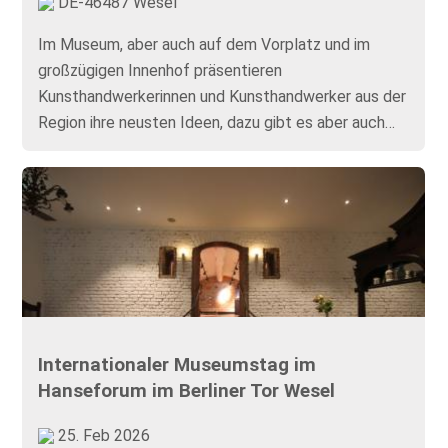
DE-46487 Wesel
Im Museum, aber auch auf dem Vorplatz und im
großzügigen Innenhof präsentieren
Kunsthandwerkerinnen und Kunsthandwerker aus der
Region ihre neusten Ideen, dazu gibt es aber auch…
Internationaler Museumstag im
Hanseforum im Berliner Tor Wesel
25. Feb 2026