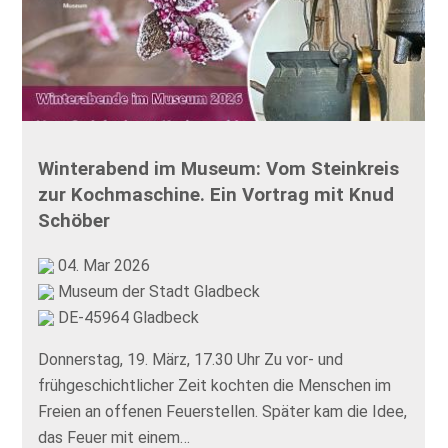
Winterabend im Museum: Vom Steinkreis
zur Kochmaschine. Ein Vortrag mit Knud
Schöber
04. Mar 2026
Museum der Stadt Gladbeck
DE-45964 Gladbeck
Donnerstag, 19. März, 17.30 Uhr Zu vor- und
frühgeschichtlicher Zeit kochten die Menschen im
Freien an offenen Feuerstellen. Später kam die Idee,
das Feuer mit einem…