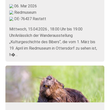
06. Mar 2026
Riedmuseum
DE-76437 Rastatt
Mittwoch, 15.04.2026 , 18.00 Uhr bis 19.00
UhrAnlässlich der Wanderausstellung
„Kulturgeschichte des Bibers“, die vom 1. März bis
19. April im Riedmuseum in Ottersdorf zu sehen ist,
h�…