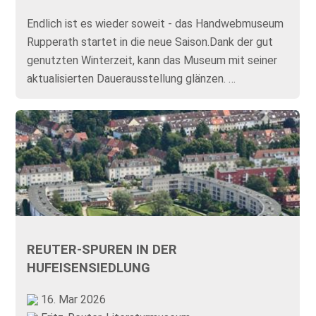
Endlich ist es wieder soweit - das Handwebmuseum
Rupperath startet in die neue Saison.Dank der gut
genutzten Winterzeit, kann das Museum mit seiner
aktualisierten Dauerausstellung glänzen. …
REUTER-SPUREN IN DER
HUFEISENSIEDLUNG
16. Mar 2026