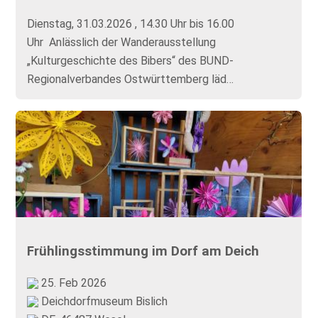
Dienstag, 31.03.2026 , 14.30 Uhr bis 16.00
Uhr Anlässlich der Wanderausstellung
„Kulturgeschichte des Bibers“ des BUND-
Regionalverbandes Ostwürttemberg läd…
Frühlingsstimmung im Dorf am Deich
25. Feb 2026
Deichdorfmuseum Bislich