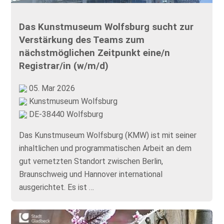
Das Kunstmuseum Wolfsburg sucht zur
Verstärkung des Teams zum
nächstmöglichen Zeitpunkt eine/n
Registrar/in (w/m/d)
05. Mar 2026
Kunstmuseum Wolfsburg
DE-38440 Wolfsburg
Das Kunstmuseum Wolfsburg (KMW) ist mit seiner
inhaltlichen und programmatischen Arbeit an dem
gut vernetzten Standort zwischen Berlin,
Braunschweig und Hannover international
ausgerichtet. Es ist …