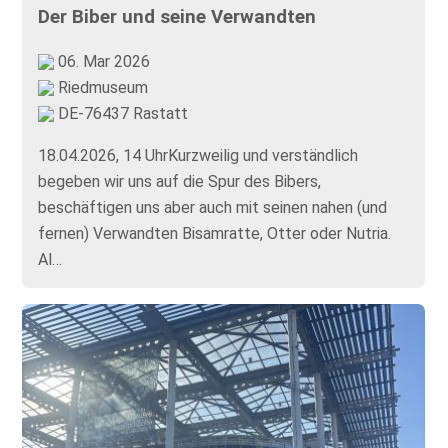
Der Biber und seine Verwandten
06. Mar 2026
Riedmuseum
DE-76437 Rastatt
18.04.2026, 14 UhrKurzweilig und verständlich
begeben wir uns auf die Spur des Bibers,
beschäftigen uns aber auch mit seinen nahen (und
fernen) Verwandten Bisamratte, Otter oder Nutria.
Al…