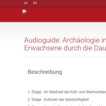
DE
EN
Audioguide: Archäologie i
Erwachsene durch die Dau
Beschreibung
1. Etage - Im Wechsel der Kalt- und Warmzeiten
2. Etage - Kulturen der Sesshaftigkeit