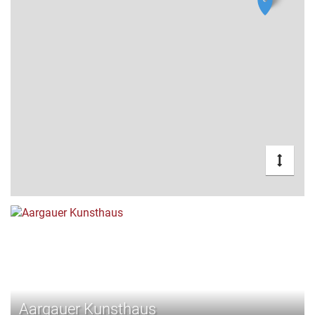
Aargauer Kunsthaus