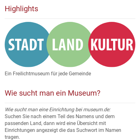
Highlights
Ein Freilichtmuseum für jede Gemeinde
Wie sucht man ein Museum?
Wie sucht man eine Einrichtung bei museum.de:
Suchen Sie nach einem Teil des Namens und dem
passenden Land, dann wird eine Übersicht mit
Einrichtungen angezeigt die das Suchwort im Namen
tragen.