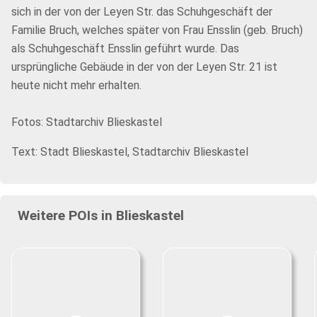
sich in der von der Leyen Str. das Schuhgeschäft der
Familie Bruch, welches später von Frau Ensslin (geb. Bruch)
als Schuhgeschäft Ensslin geführt wurde. Das
ursprüngliche Gebäude in der von der Leyen Str. 21 ist
heute nicht mehr erhalten.
Fotos: Stadtarchiv Blieskastel
Text: Stadt Blieskastel, Stadtarchiv Blieskastel
Weitere POIs in Blieskastel