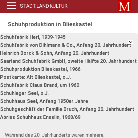
STADT.LAND.KULTUR.
Schuhproduktion in Blieskastel
Schuhfabrik Herl, 1939-1945
Schuhfabrik von Dihlmann & Co., Anfang 20. Jahrhundert
Heinrich Borck & Sohn, Anfang 20. Jahrhundert
Saarland Schuhfabrik GmbH, zweite Hälfte 20. Jahrhundert
Schuhproduktion Blieskastel, 1966
Postkarte: Alt Blieskastel, o.J.
Schuhfabrik Claus Brand, um 1960
Schuhlager Seel, o.J.
Schuhhaus Seel, Anfang 1950er Jahre
Schuhgeschäft der Familie Bruch, Anfang 20. Jahrhundert
Abriss Schuhhaus Ensslin, 1968/69
Während des 20. Jahrhunderts waren mehrere,