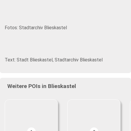
Fotos: Stadtarchiv Blieskastel
Text: Stadt Blieskastel, Stadtarchiv Blieskastel
Weitere POIs in Blieskastel