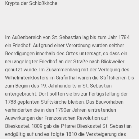
Krypta der Schloßkirche.
Im Außenbereich von St. Sebastian lag bis zum Jahr 1784
ein Friedhof. Aufgrund einer Verordnung wurden seither
Beerdigungen innerhalb des Ortes untersagt, so dass ein
neu angelegter Friedhof an der Straße nach Blickweiler
genutzt wurde. Im Zusammenhang mit der Verlegung des
Wilhelmitenklosters im Gräfinthal waren die Stiftsherren bis
zum Beginn des 19. Jahrhunderts in St. Sebastian
untergebracht. Dort sollten sie bis zur Fertigstellung der
1788 geplanten Stiftskirche bleiben. Das Bauvorhaben
verhinderten die in den 1790er Jahren eintretenden
Auswirkungen der Französischen Revolution auf
Blieskastel. 1809 gab die Pfarrei Blieskastel St. Sebastian
endgültig auf und es folgte 1810 die Versteigerung des