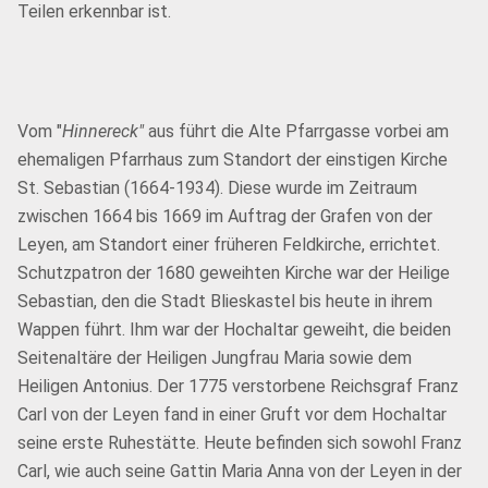
Teilen erkennbar ist.
Vom "
Hinnereck"
aus führt die Alte Pfarrgasse vorbei am
ehemaligen Pfarrhaus zum Standort der einstigen Kirche
St. Sebastian (1664-1934). Diese wurde im Zeitraum
zwischen 1664 bis 1669 im Auftrag der Grafen von der
Leyen, am Standort einer früheren Feldkirche, errichtet.
Schutzpatron der 1680 geweihten Kirche war der Heilige
Sebastian, den die Stadt Blieskastel bis heute in ihrem
Wappen führt. Ihm war der Hochaltar geweiht, die beiden
Seitenaltäre der Heiligen Jungfrau Maria sowie dem
Heiligen Antonius. Der 1775 verstorbene Reichsgraf Franz
Carl von der Leyen fand in einer Gruft vor dem Hochaltar
seine erste Ruhestätte. Heute befinden sich sowohl Franz
Carl, wie auch seine Gattin Maria Anna von der Leyen in der