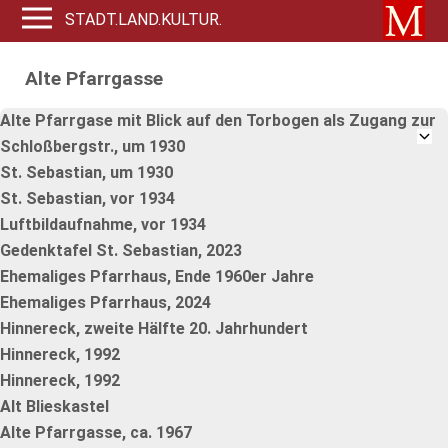
STADT.LAND.KULTUR.
Alte Pfarrgasse
Alte Pfarrgase mit Blick auf den Torbogen als Zugang zur
Schloßbergstr., um 1930
St. Sebastian, um 1930
St. Sebastian, vor 1934
Luftbildaufnahme, vor 1934
Gedenktafel St. Sebastian, 2023
Ehemaliges Pfarrhaus, Ende 1960er Jahre
Ehemaliges Pfarrhaus, 2024
Hinnereck, zweite Hälfte 20. Jahrhundert
Hinnereck, 1992
Hinnereck, 1992
Alt Blieskastel
Alte Pfarrgasse, ca. 1967