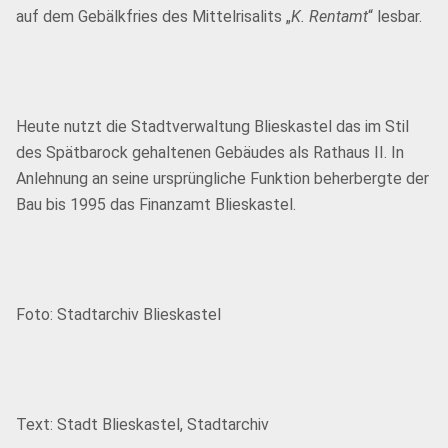
auf dem Gebälkfries des Mittelrisalits „
K. Rentamt
“ lesbar.
Heute nutzt die Stadtverwaltung Blieskastel das im Stil
des Spätbarock gehaltenen Gebäudes als Rathaus II. In
Anlehnung an seine ursprüngliche Funktion beherbergte der
Bau bis 1995 das Finanzamt Blieskastel.
Foto: Stadtarchiv Blieskastel
Text: Stadt Blieskastel, Stadtarchiv