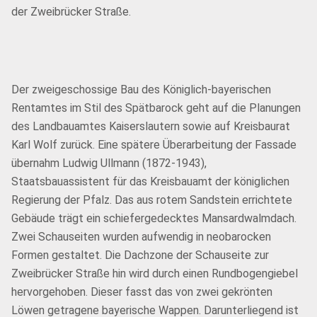
der Zweibrücker Straße.
Der zweigeschossige Bau des Königlich-bayerischen
Rentamtes im Stil des Spätbarock geht auf die Planungen
des Landbauamtes Kaiserslautern sowie auf Kreisbaurat
Karl Wolf zurück. Eine spätere Überarbeitung der Fassade
übernahm Ludwig Ullmann (1872-1943),
Staatsbauassistent für das Kreisbauamt der königlichen
Regierung der Pfalz. Das aus rotem Sandstein errichtete
Gebäude trägt ein schiefergedecktes Mansardwalmdach.
Zwei Schauseiten wurden aufwendig in neobarocken
Formen gestaltet. Die Dachzone der Schauseite zur
Zweibrücker Straße hin wird durch einen Rundbogengiebel
hervorgehoben. Dieser fasst das von zwei gekrönten
Löwen getragene bayerische Wappen. Darunterliegend ist