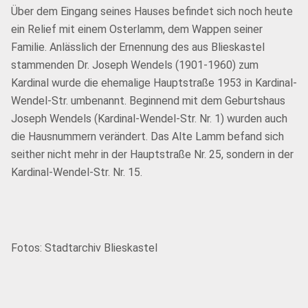
Über dem Eingang seines Hauses befindet sich noch heute
ein Relief mit einem Osterlamm, dem Wappen seiner
Familie. Anlässlich der Ernennung des aus Blieskastel
stammenden Dr. Joseph Wendels (1901-1960) zum
Kardinal wurde die ehemalige Hauptstraße 1953 in Kardinal-
Wendel-Str. umbenannt. Beginnend mit dem Geburtshaus
Joseph Wendels (Kardinal-Wendel-Str. Nr. 1) wurden auch
die Hausnummern verändert. Das Alte Lamm befand sich
seither nicht mehr in der Hauptstraße Nr. 25, sondern in der
Kardinal-Wendel-Str. Nr. 15.
Fotos: Stadtarchiv Blieskastel