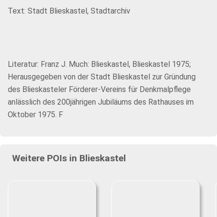
Text: Stadt Blieskastel, Stadtarchiv
Literatur: Franz J. Much: Blieskastel, Blieskastel 1975;
Herausgegeben von der Stadt Blieskastel zur Gründung
des Blieskasteler Förderer-Vereins für Denkmalpflege
anlässlich des 200jährigen Jubiläums des Rathauses im
Oktober 1975. F
Weitere POIs in Blieskastel