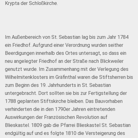
Krypta der Schloßkirche.
Im Außenbereich von St. Sebastian lag bis zum Jahr 1784
ein Friedhof. Aufgrund einer Verordnung wurden seither
Beerdigungen innerhalb des Ortes untersagt, so dass ein
neu angelegter Friedhof an der Straße nach Blickweiler
genutzt wurde. Im Zusammenhang mit der Verlegung des
Wilhelmitenklosters im Gräfinthal waren die Stiftsherren bis
zum Beginn des 19. Jahrhunderts in St. Sebastian
untergebracht. Dort sollten sie bis zur Fertigstellung der
1788 geplanten Stiftskirche bleiben. Das Bauvorhaben
verhinderten die in den 1790er Jahren eintretenden
Auswirkungen der Französischen Revolution auf
Blieskastel. 1809 gab die Pfarrei Blieskastel St. Sebastian
endgültig auf und es folgte 1810 die Versteigerung des