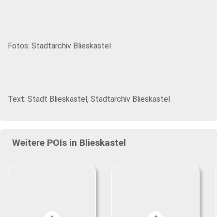
Fotos: Stadtarchiv Blieskastel
Text: Stadt Blieskastel, Stadtarchiv Blieskastel
Weitere POIs in Blieskastel