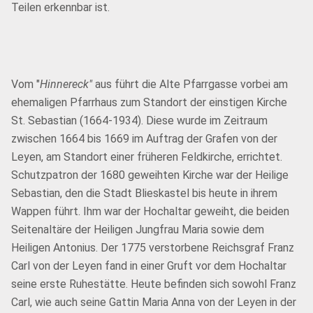
Teilen erkennbar ist.
Vom "
Hinnereck"
aus führt die Alte Pfarrgasse vorbei am
ehemaligen Pfarrhaus zum Standort der einstigen Kirche
St. Sebastian (1664-1934). Diese wurde im Zeitraum
zwischen 1664 bis 1669 im Auftrag der Grafen von der
Leyen, am Standort einer früheren Feldkirche, errichtet.
Schutzpatron der 1680 geweihten Kirche war der Heilige
Sebastian, den die Stadt Blieskastel bis heute in ihrem
Wappen führt. Ihm war der Hochaltar geweiht, die beiden
Seitenaltäre der Heiligen Jungfrau Maria sowie dem
Heiligen Antonius. Der 1775 verstorbene Reichsgraf Franz
Carl von der Leyen fand in einer Gruft vor dem Hochaltar
seine erste Ruhestätte. Heute befinden sich sowohl Franz
Carl, wie auch seine Gattin Maria Anna von der Leyen in der