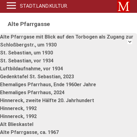
STADT.LAND.KULTUR.
Alte Pfarrgasse
Alte Pfarrgase mit Blick auf den Torbogen als Zugang zur
Schloßbergstr., um 1930
St. Sebastian, um 1930
St. Sebastian, vor 1934
Luftbildaufnahme, vor 1934
Gedenktafel St. Sebastian, 2023
Ehemaliges Pfarrhaus, Ende 1960er Jahre
Ehemaliges Pfarrhaus, 2024
Hinnereck, zweite Hälfte 20. Jahrhundert
Hinnereck, 1992
Hinnereck, 1992
Alt Blieskastel
Alte Pfarrgasse, ca. 1967