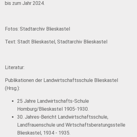
bis zum Jahr 2024.
Fotos: Stadtarchiv Blieskastel
Text: Stadt Blieskastel, Stadtarchiv Blieskastel
Literatur:
Publikationen der Landwirtschaftsschule Blieskastel
(Hrsg.):
25 Jahre Landwirtschafts-Schule
Homburg/Blieskastel 1905-1930.
30. Jahres-Bericht Landwirtschaftsschule,
Landfrauenschule und Wirtschaftsberatungsstelle
Blieskastel, 1934 - 1935.