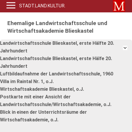
STADT.LAND.KULTUR.
Ehemalige Landwirtschaftsschule und
Wirtschaftsakademie Blieskastel
Landwirtschaftsschule Blieskastel, erste Hälfte 20.
Jahrhundert
Landwirtschaftsschule Blieskastel, erste Hälfe 20.
Jahrhundert
Luftbildaufnahme der Landwirtschaftsschule, 1960
Villa im Raintal Nr. 1, o.J.
Wirtschaftsakademie Blieskastel, o.J.
Postkarte mit einer Ansicht der
Landwirtschaftsschule/Wirtschaftsakademie, o.J.
Blick in einen der Unterrichtsräume der
Wirtschaftsakademie, o.J.