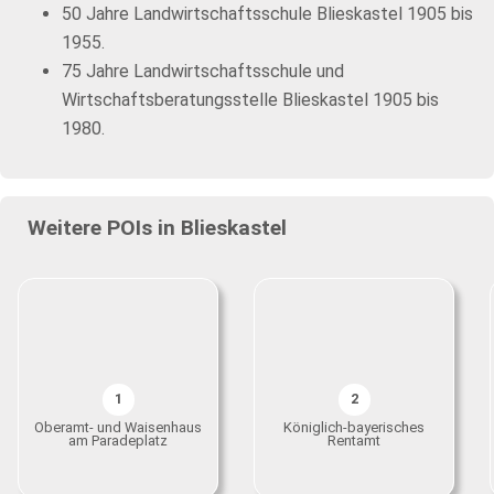
50 Jahre Landwirtschaftsschule Blieskastel 1905 bis
1955.
75 Jahre Landwirtschaftsschule und
Wirtschaftsberatungsstelle Blieskastel 1905 bis
1980.
Weitere POIs in Blieskastel
1
2
Oberamt- und Waisenhaus
Königlich-bayerisches
am Paradeplatz
Rentamt