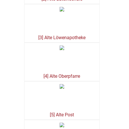
[3] Alte Löwenapotheke
[4] Alte Oberpfarre
[5] Alte Post