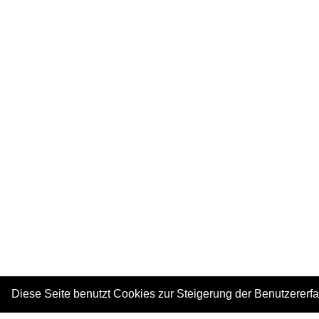
Diese Seite benutzt Cookies zur Steigerung der Benutzererf