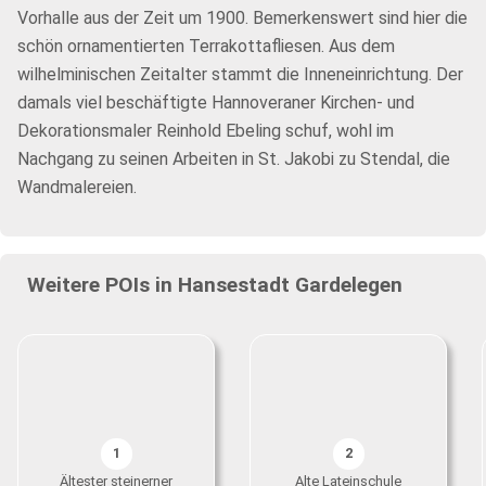
Vorhalle aus der Zeit um 1900. Bemerkenswert sind hier die
schön ornamentierten Terrakottafliesen. Aus dem
wilhelminischen Zeitalter stammt die Inneneinrichtung. Der
damals viel beschäftigte Hannoveraner Kirchen- und
Dekorationsmaler Reinhold Ebeling schuf, wohl im
Nachgang zu seinen Arbeiten in St. Jakobi zu Stendal, die
Wandmalereien.
Weitere POIs in Hansestadt Gardelegen
1
2
Ältester steinerner
Alte Lateinschule