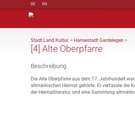
DE
EN
Stadt.Land.Kultur.
>
Hansestadt Gardelegen
>
[4] Alte Oberpfarre
Beschreibung
Die Alte Oberpfarre aus dem 17. Jahrhundert war
altmärkischen Heimat gehörte. Er verfasste die K
der Heimatliteratur, und eine Sammlung altmärkis