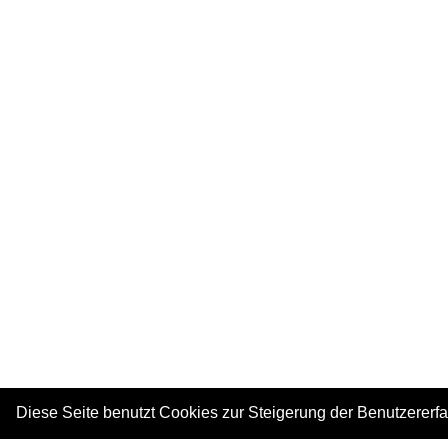
Diese Seite benutzt Cookies zur Steigerung der Benutzererf