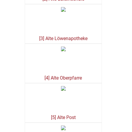
[3] Alte Löwenapotheke
[4] Alte Oberpfarre
[5] Alte Post