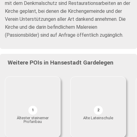
mit dem Denkmalschutz sind Restaurationsarbeiten an der
Kirche geplant, bei denen die Kirchengemeinde und der
Verein Unterstützungen aller Art dankend annehmen. Die
Kirche und die darin befindlichem Malereien
(Passionsbilder) sind auf Anfrage öffentlich zugänglich.
Weitere POIs in Hansestadt Gardelegen
1
2
Ältester steinerner
Alte Lateinschule
Profanbau