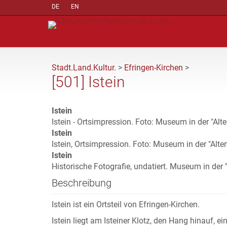
DE
EN
Stadt.Land.Kultur.
>
Efringen-Kirchen
>
[501] Istein
Istein
Istein - Ortsimpression. Foto: Museum in der "Al
Istein
Istein, Ortsimpression. Foto: Museum in der "Alt
Istein
Historische Fotografie, undatiert. Museum in der 
Beschreibung
Istein ist ein Ortsteil von Efringen-Kirchen.
Istein liegt am Isteiner Klotz, den Hang hinauf, ein