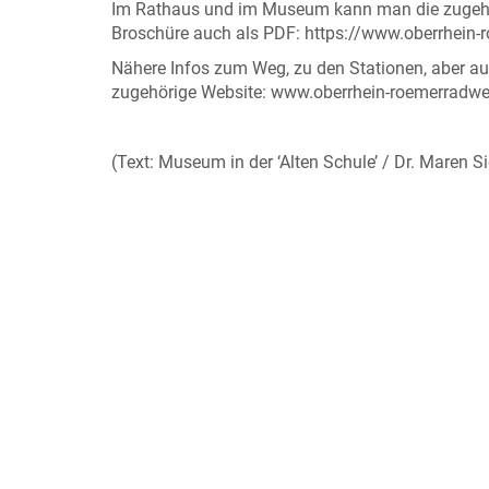
Im Rathaus und im Museum kann man die zugehör
Broschüre auch als PDF: https://www.oberrhein
Nähere Infos zum Weg, zu den Stationen, aber a
zugehörige Website: www.oberrhein-roemerradw
(Text: Museum in der ‘Alten Schule’ / Dr. Maren 