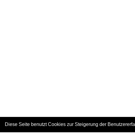
Diese Seite benutzt Cookies zur Steigerung der Benutzererf