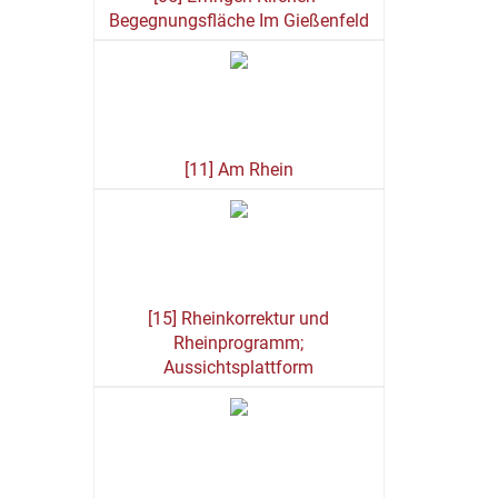
Begegnungsfläche Im Gießenfeld
[11] Am Rhein
[15] Rheinkorrektur und
Rheinprogramm;
Aussichtsplattform