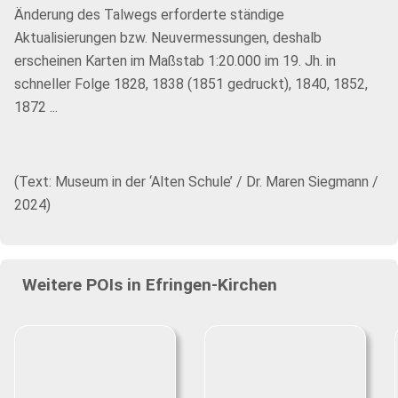
Änderung des Talwegs erforderte ständige
Aktualisierungen bzw. Neuvermessungen, deshalb
erscheinen Karten im Maßstab 1:20.000 im 19. Jh. in
schneller Folge 1828, 1838 (1851 gedruckt), 1840, 1852,
1872 ...
(Text: Museum in der ‘Alten Schule’ / Dr. Maren Siegmann /
2024)
Weitere POIs in Efringen-Kirchen