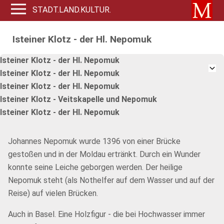
STADT.LAND.KULTUR.
Isteiner Klotz - der Hl. Nepomuk
Isteiner Klotz - der Hl. Nepomuk
Isteiner Klotz - der Hl. Nepomuk
Isteiner Klotz - der Hl. Nepomuk
Isteiner Klotz - Veitskapelle und Nepomuk
Isteiner Klotz - der Hl. Nepomuk
Johannes Nepomuk wurde 1396 von einer Brücke
gestoßen und in der Moldau ertränkt. Durch ein Wunder
konnte seine Leiche geborgen werden. Der heilige
Nepomuk steht (als Nothelfer auf dem Wasser und auf der
Reise) auf vielen Brücken.
Auch in Basel. Eine Holzfigur - die bei Hochwasser immer