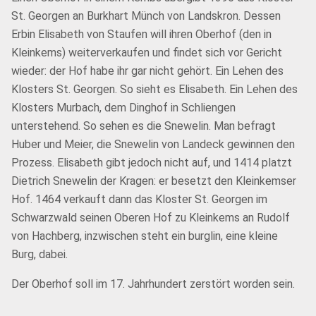
St. Georgen an Burkhart Münch von Landskron. Dessen
Erbin Elisabeth von Staufen will ihren Oberhof (den in
Kleinkems) weiterverkaufen und findet sich vor Gericht
wieder: der Hof habe ihr gar nicht gehört. Ein Lehen des
Klosters St. Georgen. So sieht es Elisabeth. Ein Lehen des
Klosters Murbach, dem Dinghof in Schliengen
unterstehend. So sehen es die Snewelin. Man befragt
Huber und Meier, die Snewelin von Landeck gewinnen den
Prozess. Elisabeth gibt jedoch nicht auf, und 1414 platzt
Dietrich Snewelin der Kragen: er besetzt den Kleinkemser
Hof. 1464 verkauft dann das Kloster St. Georgen im
Schwarzwald seinen Oberen Hof zu Kleinkems an Rudolf
von Hachberg, inzwischen steht ein burglin, eine kleine
Burg, dabei.
Der Oberhof soll im 17. Jahrhundert zerstört worden sein.