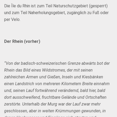
Die Île du Rhin ist zum Teil Naturschutzgebiet (gesperrt)
und zum Teil Naherholungsgebiet, zugänglich zu Fuß oder
per Velo.
Der Rhein (vorher)
“Von der badisch-schweizerischen Grenze abwärts bot der
Rhein das Bild eines Wildstromes, der mit seinen
zahlreichen Armen und Gießen, Inseln und Kiesbänken
einen Landstrich von mehreren Kilometern Breite einnahm
und, seinen Lauf fortwährend verändernd, bald hier, bald
dort ausschweifend, fruchtbare Gelände und Ortschaften
zerstörte. Unterhalb der Murg war der Lauf zwar mehr
geschlossen, aber in weiten Krümmungen gewunden, in