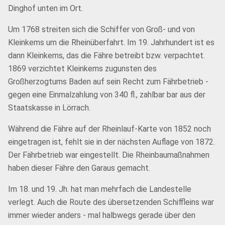
Dinghof unten im Ort.
Um 1768 streiten sich die Schiffer von Groß- und von
Kleinkems um die Rheinüberfahrt. Im 19. Jahrhundert ist es
dann Kleinkems, das die Fähre betreibt bzw. verpachtet.
1869 verzichtet Kleinkems zugunsten des
Großherzogtums Baden auf sein Recht zum Fährbetrieb -
gegen eine Einmalzahlung von 340 fl., zahlbar bar aus der
Staatskasse in Lörrach.
Während die Fähre auf der Rheinlauf-Karte von 1852 noch
eingetragen ist, fehlt sie in der nächsten Auflage von 1872.
Der Fährbetrieb war eingestellt. Die Rheinbaumaßnahmen
haben dieser Fähre den Garaus gemacht.
Im 18. und 19. Jh. hat man mehrfach die Landestelle
verlegt. Auch die Route des übersetzenden Schiffleins war
immer wieder anders - mal halbwegs gerade über den