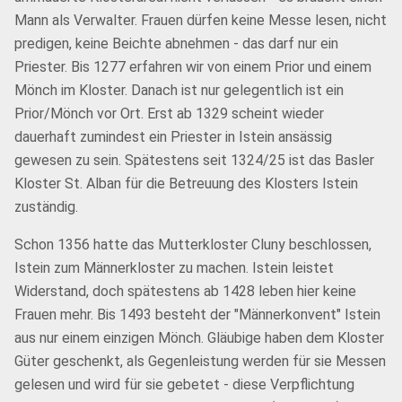
Mann als Verwalter. Frauen dürfen keine Messe lesen, nicht
predigen, keine Beichte abnehmen - das darf nur ein
Priester. Bis 1277 erfahren wir von einem Prior und einem
Mönch im Kloster. Danach ist nur gelegentlich ist ein
Prior/Mönch vor Ort. Erst ab 1329 scheint wieder
dauerhaft zumindest ein Priester in Istein ansässig
gewesen zu sein. Spätestens seit 1324/25 ist das Basler
Kloster St. Alban für die Betreuung des Klosters Istein
zuständig.
Schon 1356 hatte das Mutterkloster Cluny beschlossen,
Istein zum Männerkloster zu machen. Istein leistet
Widerstand, doch spätestens ab 1428 leben hier keine
Frauen mehr. Bis 1493 besteht der "Männerkonvent" Istein
aus nur einem einzigen Mönch. Gläubige haben dem Kloster
Güter geschenkt, als Gegenleistung werden für sie Messen
gelesen und wird für sie gebetet - diese Verpflichtung