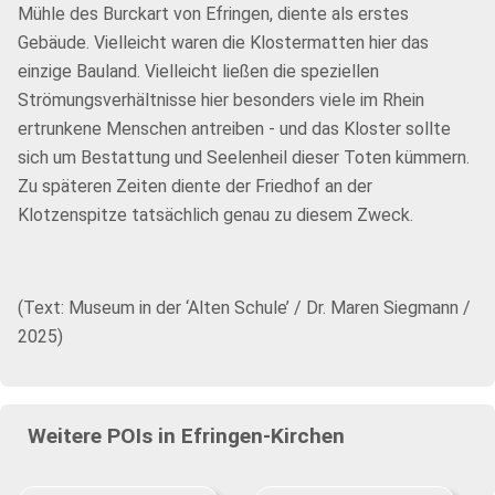
Mühle des Burckart von Efringen, diente als erstes
Gebäude. Vielleicht waren die Klostermatten hier das
einzige Bauland. Vielleicht ließen die speziellen
Strömungsverhältnisse hier besonders viele im Rhein
ertrunkene Menschen antreiben - und das Kloster sollte
sich um Bestattung und Seelenheil dieser Toten kümmern.
Zu späteren Zeiten diente der Friedhof an der
Klotzenspitze tatsächlich genau zu diesem Zweck.
(Text: Museum in der ‘Alten Schule’ / Dr. Maren Siegmann /
2025)
Weitere POIs in Efringen-Kirchen