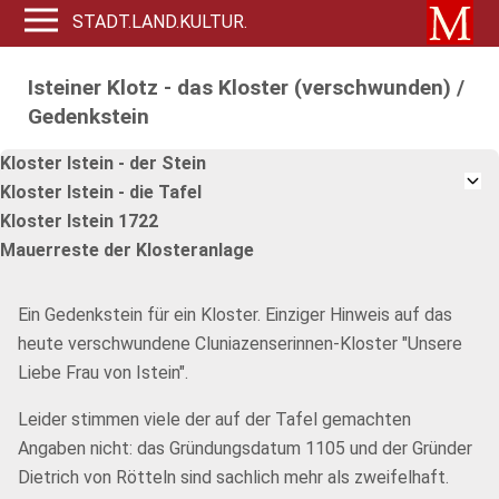
STADT.LAND.KULTUR.
Isteiner Klotz - das Kloster (verschwunden) /
Gedenkstein
Kloster Istein - der Stein
Kloster Istein - die Tafel
Kloster Istein 1722
Mauerreste der Klosteranlage
Ein Gedenkstein für ein Kloster. Einziger Hinweis auf das
heute verschwundene Cluniazenserinnen-Kloster "Unsere
Liebe Frau von Istein".
Leider stimmen viele der auf der Tafel gemachten
Angaben nicht: das Gründungsdatum 1105 und der Gründer
Dietrich von Rötteln sind sachlich mehr als zweifelhaft.