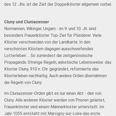
des 12. Jhs. ist die Zeit der Doppelklöster allgemein vorbei.
Cluny und Cluniazenser
Normannen, Wikinger, Ungarn - im 9. und 10. Jh. sind
besonders Frauenklöster Top-Ziel für Plünderer. Viele
Klöster verschwinden von der Landkarte. In den
verschonten Klöstern dagegen ausschweifendes
Lotterleben ... So zumindest die zeitgenössische
Propaganda. Strenge Regeln, asketische Lebensweise: das
Kloster Cluny, 910 n. Chr. gegründet, reformierte das
Klosterleben nachhaltig. Auch andere Orden übernahmen
die Regeln von Cluny.
Im Cluniazenser-Orden gibt es nur einen Abt - den von
Cluny. Alle anderen Klöster werden von Prioren geleitet;
Frauenklöster sind einem Männerkloster unterstellt. Im
Jahr 1055 entsteht mit Marcigny-sur-Loire das erste