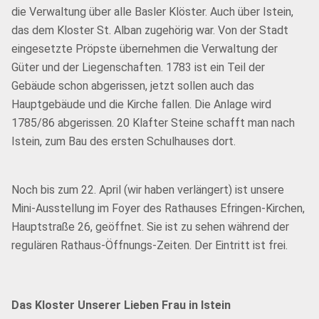
die Verwaltung über alle Basler Klöster. Auch über Istein,
das dem Kloster St. Alban zugehörig war. Von der Stadt
eingesetzte Pröpste übernehmen die Verwaltung der
Güter und der Liegenschaften. 1783 ist ein Teil der
Gebäude schon abgerissen, jetzt sollen auch das
Hauptgebäude und die Kirche fallen. Die Anlage wird
1785/86 abgerissen. 20 Klafter Steine schafft man nach
Istein, zum Bau des ersten Schulhauses dort.
Noch bis zum 22. April (wir haben verlängert) ist unsere
Mini-Ausstellung im Foyer des Rathauses Efringen-Kirchen,
Hauptstraße 26, geöffnet. Sie ist zu sehen während der
regulären Rathaus-Öffnungs-Zeiten. Der Eintritt ist frei.
Das Kloster Unserer Lieben Frau in Istein