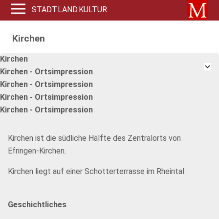
STADT.LAND.KULTUR.
Kirchen
Kirchen
Kirchen - Ortsimpression
Kirchen - Ortsimpression
Kirchen - Ortsimpression
Kirchen - Ortsimpression
Kirchen ist die südliche Hälfte des Zentralorts von
Efringen-Kirchen.
Kirchen liegt auf einer Schotterterrasse im Rheintal
Geschichtliches