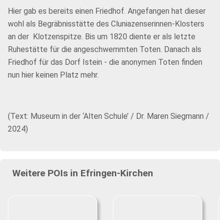
Hier gab es bereits einen Friedhof. Angefangen hat dieser
wohl als Begräbnisstätte des Cluniazenserinnen-Klosters
an der Klotzenspitze. Bis um 1820 diente er als letzte
Ruhestätte für die angeschwemmten Toten. Danach als
Friedhof für das Dorf Istein - die anonymen Toten finden
nun hier keinen Platz mehr.
(Text: Museum in der ‘Alten Schule’ / Dr. Maren Siegmann /
2024)
Weitere POIs in Efringen-Kirchen