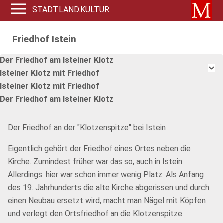
STADT.LAND.KULTUR.
Friedhof Istein
Der Friedhof am Isteiner Klotz
Isteiner Klotz mit Friedhof
Isteiner Klotz mit Friedhof
Der Friedhof am Isteiner Klotz
Der Friedhof an der "Klotzenspitze" bei Istein
Eigentlich gehört der Friedhof eines Ortes neben die
Kirche. Zumindest früher war das so, auch in Istein.
Allerdings: hier war schon immer wenig Platz. Als Anfang
des 19. Jahrhunderts die alte Kirche abgerissen und durch
einen Neubau ersetzt wird, macht man Nägel mit Köpfen
und verlegt den Ortsfriedhof an die Klotzenspitze.