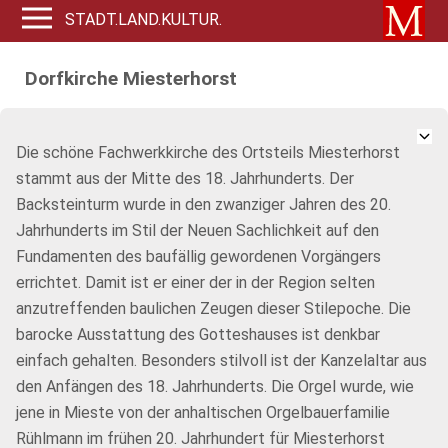
STADT.LAND.KULTUR.
Dorfkirche Miesterhorst
Die schöne Fachwerkkirche des Ortsteils Miesterhorst
stammt aus der Mitte des 18. Jahrhunderts. Der
Backsteinturm wurde in den zwanziger Jahren des 20.
Jahrhunderts im Stil der Neuen Sachlichkeit auf den
Fundamenten des baufällig gewordenen Vorgängers
errichtet. Damit ist er einer der in der Region selten
anzutreffenden baulichen Zeugen dieser Stilepoche. Die
barocke Ausstattung des Gotteshauses ist denkbar
einfach gehalten. Besonders stilvoll ist der Kanzelaltar aus
den Anfängen des 18. Jahrhunderts. Die Orgel wurde, wie
jene in Mieste von der anhaltischen Orgelbauerfamilie
Rühlmann im frühen 20. Jahrhundert für Miesterhorst