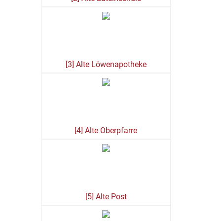
[3] Alte Löwenapotheke
[4] Alte Oberpfarre
[5] Alte Post