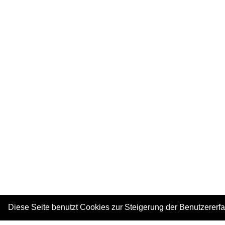
Diese Seite benutzt Cookies zur Steigerung der Benutzererf