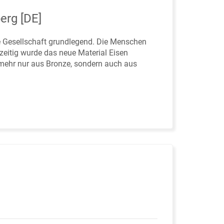
erg [DE]
he Gesellschaft grundlegend. Die Menschen
zeitig wurde das neue Material Eisen
 mehr nur aus Bronze, sondern auch aus