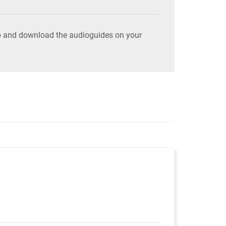
pp and download the audioguides on your