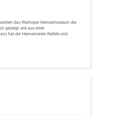
mentiert das Waltroper Heimatmuseum die
h gezeigt, wie aus einer
azu hat der Heimatverein Relikte und