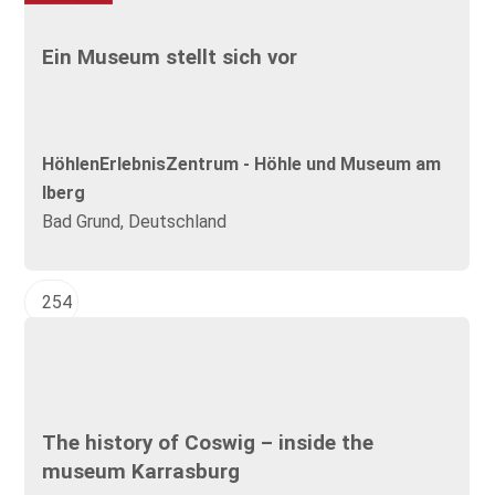
Ein Museum stellt sich vor
HöhlenErlebnisZentrum - Höhle und Museum am
Iberg
Bad Grund, Deutschland
254
The history of Coswig – inside the
museum Karrasburg