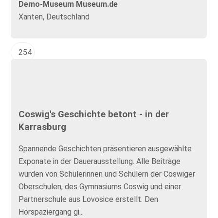
Demo-Museum Museum.de
Xanten, Deutschland
254
Coswig's Geschichte betont - in der
Karrasburg
Spannende Geschichten präsentieren ausgewählte
Exponate in der Dauerausstellung. Alle Beiträge
wurden von Schülerinnen und Schülern der Coswiger
Oberschulen, des Gymnasiums Coswig und einer
Partnerschule aus Lovosice erstellt. Den
Hörspaziergang gi...