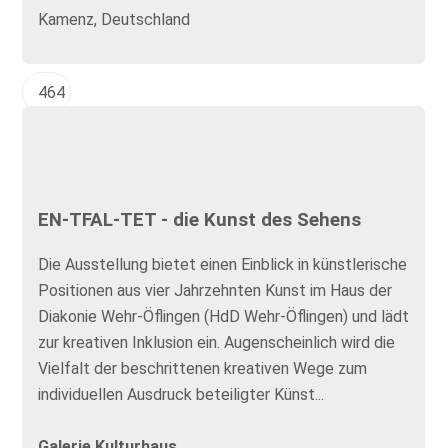
Kamenz, Deutschland
464
EN-TFAL-TET - die Kunst des Sehens
Die Ausstellung bietet einen Einblick in künstlerische
Positionen aus vier Jahrzehnten Kunst im Haus der
Diakonie Wehr-Öflingen (HdD Wehr-Öflingen) und lädt
zur kreativen Inklusion ein. Augenscheinlich wird die
Vielfalt der beschrittenen kreativen Wege zum
individuellen Ausdruck beteiligter Künst...
Galerie Kulturhaus