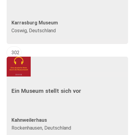
Karrasburg Museum
Coswig, Deutschland
302
Ein Museum stellt sich vor
Kahnweilerhaus
Rockenhausen, Deutschland