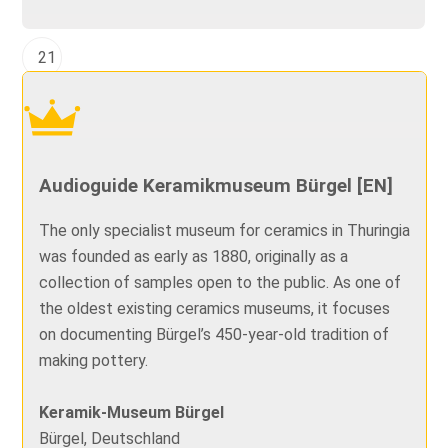
21
Audioguide Keramikmuseum Bürgel [EN]
The only specialist museum for ceramics in Thuringia
was founded as early as 1880, originally as a
collection of samples open to the public. As one of
the oldest existing ceramics museums, it focuses
on documenting Bürgel’s 450-year-old tradition of
making pottery.
Keramik-Museum Bürgel
Bürgel, Deutschland