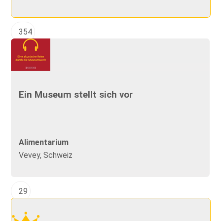
354
Ein Museum stellt sich vor
Alimentarium
Vevey, Schweiz
29