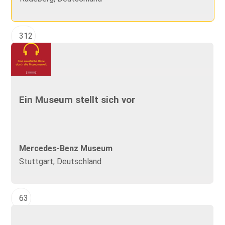
312
Ein Museum stellt sich vor
Mercedes-Benz Museum
Stuttgart, Deutschland
63