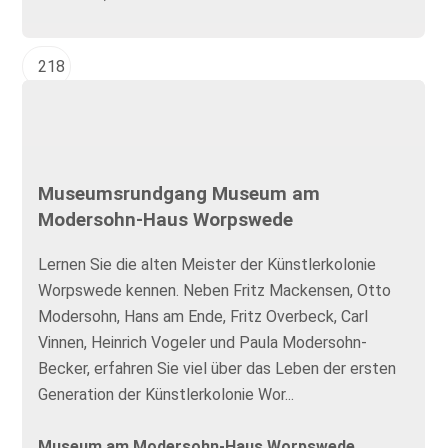
218
Museumsrundgang Museum am
Modersohn-Haus Worpswede
Lernen Sie die alten Meister der Künstlerkolonie
Worpswede kennen. Neben Fritz Mackensen, Otto
Modersohn, Hans am Ende, Fritz Overbeck, Carl
Vinnen, Heinrich Vogeler und Paula Modersohn-
Becker, erfahren Sie viel über das Leben der ersten
Generation der Künstlerkolonie Wor...
Museum am Modersohn-Haus Worpswede