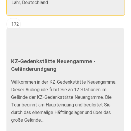
Lahr, Deutschland
172
KZ-Gedenkstätte Neuengamme -
Geländerundgang
Willkommen in der KZ-Gedenkstätte Neuengamme.
Dieser Audioguide führt Sie an 12 Stationen im
Gelände der KZ-Gedenkstätte Neuengamme. Die
Tour beginnt am Haupteingang und begleitet Sie
durch das ehemalige Häftlingslager und über das
große Gelände...