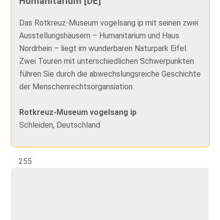
Humanitarium [DE]
Das Rotkreuz-Museum vogelsang ip mit seinen zwei
Ausstellungshäusern – Humanitarium und Haus
Nordrhein – liegt im wunderbaren Naturpark Eifel.
Zwei Touren mit unterschiedlichen Schwerpunkten
führen Sie durch die abwechslungsreiche Geschichte
der Menschenrechtsorgansiation.
Rotkreuz-Museum vogelsang ip
Schleiden, Deutschland
255