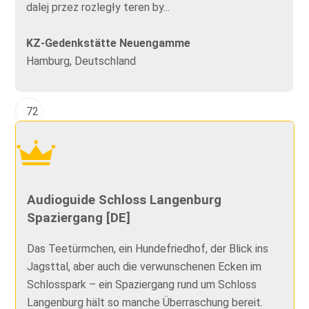
dalej przez rozległy teren by...
KZ-Gedenkstätte Neuengamme
Hamburg, Deutschland
72
Audioguide Schloss Langenburg
Spaziergang [DE]
Das Teetürmchen, ein Hundefriedhof, der Blick ins
Jagsttal, aber auch die verwunschenen Ecken im
Schlosspark – ein Spaziergang rund um Schloss
Langenburg hält so manche Überraschung bereit.