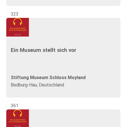
323
Ein Museum stellt sich vor
Stiftung Museum Schloss Moyland
Bedburg-Hau, Deutschland
361