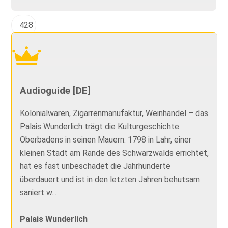
428
Audioguide [DE]
Kolonialwaren, Zigarrenmanufaktur, Weinhandel – das
Palais Wunderlich trägt die Kulturgeschichte
Oberbadens in seinen Mauern. 1798 in Lahr, einer
kleinen Stadt am Rande des Schwarzwalds errichtet,
hat es fast unbeschadet die Jahrhunderte
überdauert und ist in den letzten Jahren behutsam
saniert w...
Palais Wunderlich