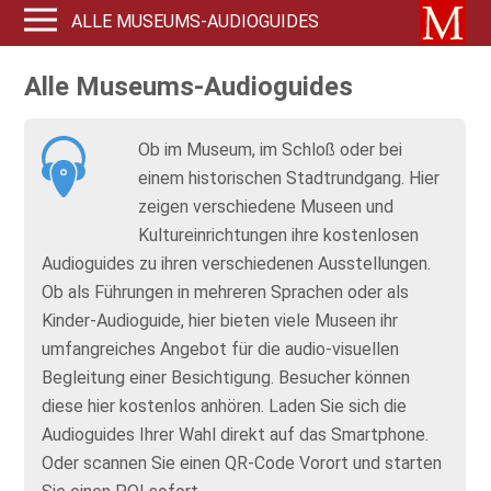
ALLE MUSEUMS-AUDIOGUIDES
Alle Museums-Audioguides
Ob im Museum, im Schloß oder bei
einem historischen Stadtrundgang. Hier
zeigen verschiedene Museen und
Kultureinrichtungen ihre kostenlosen
Audioguides
zu ihren verschiedenen Ausstellungen.
Ob als Führungen in mehreren Sprachen oder als
Kinder-Audioguide, hier bieten viele Museen ihr
umfangreiches Angebot für die audio-visuellen
Begleitung einer Besichtigung. Besucher können
diese hier kostenlos anhören. Laden Sie sich die
Audioguides Ihrer Wahl direkt auf das Smartphone.
Oder scannen Sie einen QR-Code Vorort und starten