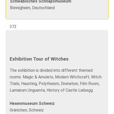
Schwäbisches Schnapsmuseum
Bönnigheim, Deutschland
372
Exhibition Tour of Witches
The exhibition is divided into different themed
rooms. Magic & Amulets, Modern Witchcraft, Witch
Trials, Haunting, Polytheism, Divination, Film Room,
Lamiarum Unguenta, History of Castle Liebegg
Hexenmuseum Schweiz
Gränichen, Schweiz