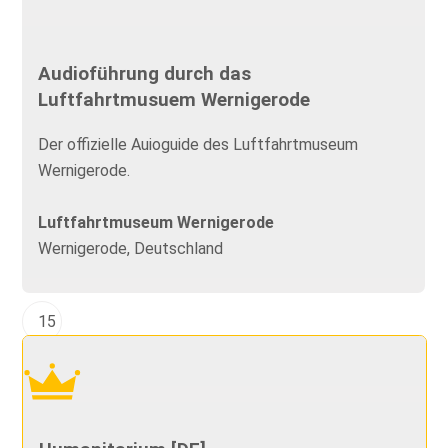
Audioführung durch das
Luftfahrtmusuem Wernigerode
Der offizielle Auioguide des Luftfahrtmuseum
Wernigerode.
Luftfahrtmuseum Wernigerode
Wernigerode, Deutschland
15