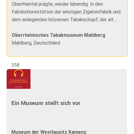
Oberrheintal prägte, wieder lebendig. In den
Fabrikationsstätten der einstigen Zigarrenfabrik und
dem anliegenden hölzernen Tabakschopf, der alt...
Oberrheinisches Tabakmuseum Mahlberg
Mahlberg, Deutschland
358
Ein Museum stellt sich vor
Museum der Westlausitz Kamenz