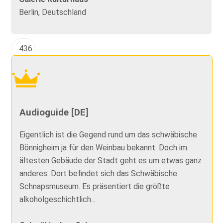
Berlin, Deutschland
436
Audioguide [DE]
Eigentlich ist die Gegend rund um das schwäbische
Bönnigheim ja für den Weinbau bekannt. Doch im
ältesten Gebäude der Stadt geht es um etwas ganz
anderes: Dort befindet sich das Schwäbische
Schnapsmuseum. Es präsentiert die größte
alkoholgeschichtlich...