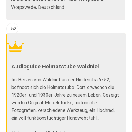
Worpswede, Deutschland
52
Audioguide Heimatstube Waldniel
Im Herzen von Waldniel, an der Niederstraße 52,
befindet sich die Heimatstube. Dort erwachen die
1920er- und 1930er-Jahre zu neuem Leben. Gezeigt
werden Original-Möbelstücke, historische
Fotografien, verschiedene Werkzeug, ein Hochrad,
ein voll funktionstüchtiger Handwebstuhl...