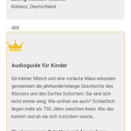
Koblenz, Deutschland
438
Audioguide für Kinder
Ein kleiner Mönch und eine vorlaute Maus erkunden
gemeinsam die jahrhundertelange Geschichte des
Klosters und des Dorfes Schuttern. Sie sind sich
nicht immer einig. Wie sollten sie auch? Schließlich
liegen mehr als 750 Jahre zwischen ihnen. Wie das
kommt und ob sie sich trotzdem verste...