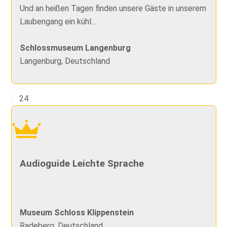
Und an heißen Tagen finden unsere Gäste in unserem
Laubengang ein kühl...
Schlossmuseum Langenburg
Langenburg, Deutschland
24
Audioguide Leichte Sprache
Museum Schloss Klippenstein
Radeberg, Deutschland