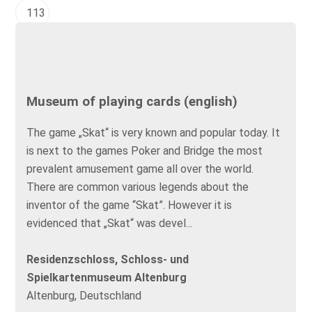
113
Museum of playing cards (english)
The game „Skat“ is very known and popular today. It
is next to the games Poker and Bridge the most
prevalent amusement game all over the world.
There are common various legends about the
inventor of the game “Skat”. However it is
evidenced that „Skat“ was devel...
Residenzschloss, Schloss- und
Spielkartenmuseum Altenburg
Altenburg, Deutschland