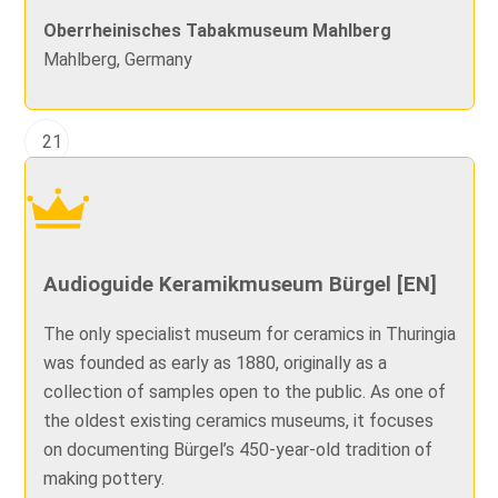
Oberrheinisches Tabakmuseum Mahlberg
Mahlberg, Germany
21
Audioguide Keramikmuseum Bürgel [EN]
The only specialist museum for ceramics in Thuringia
was founded as early as 1880, originally as a
collection of samples open to the public. As one of
the oldest existing ceramics museums, it focuses
on documenting Bürgel’s 450-year-old tradition of
making pottery.