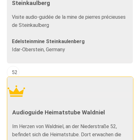
Steinkaulberg
Visite audio-guidée de la mine de pierres précieuses
de Steinkaulberg
Edelsteinmine Steinkaulenberg
Idar-Oberstein, Germany
52
Audioguide Heimatstube Waldniel
Im Herzen von Waldniel, an der Niederstraße 52,
befindet sich die Heimatstube. Dort erwachen die