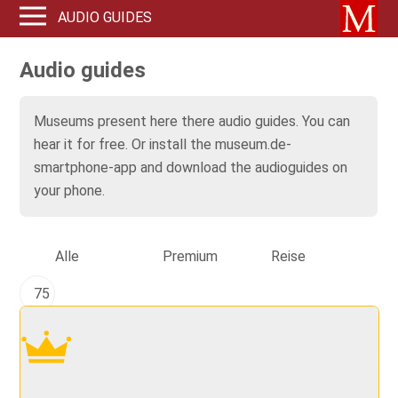
AUDIO GUIDES
Audio guides
Museums present here there audio guides. You can
hear it for free. Or install the museum.de-
smartphone-app and download the audioguides on
your phone.
Alle
Premium
Reise
75