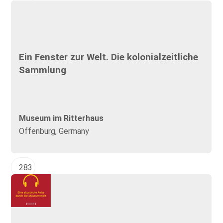
Ein Fenster zur Welt. Die kolonialzeitliche
Sammlung
Museum im Ritterhaus
Offenburg, Germany
283