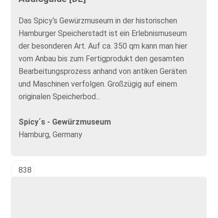
Das Spicy‘s Gewürzmuseum in der historischen
Hamburger Speicherstadt ist ein Erlebnismuseum
der besonderen Art. Auf ca. 350 qm kann man hier
vom Anbau bis zum Fertigprodukt den gesamten
Bearbeitungsprozess anhand von antiken Geräten
und Maschinen verfolgen. Großzügig auf einem
originalen Speicherbod...
Spicy´s - Gewürzmuseum
Hamburg, Germany
838