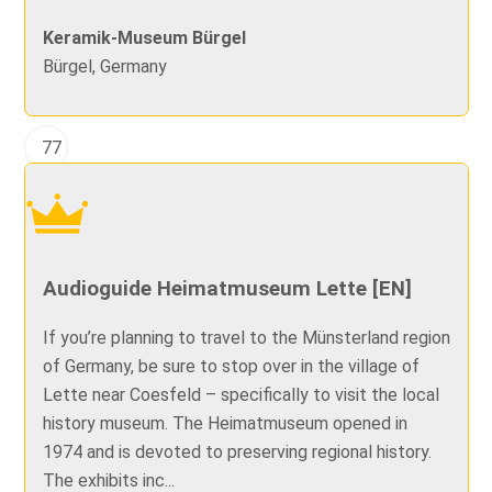
Keramik-Museum Bürgel
Bürgel, Germany
77
Audioguide Heimatmuseum Lette [EN]
If you’re planning to travel to the Münsterland region
of Germany, be sure to stop over in the village of
Lette near Coesfeld – specifically to visit the local
history museum. The Heimatmuseum opened in
1974 and is devoted to preserving regional history.
The exhibits inc...