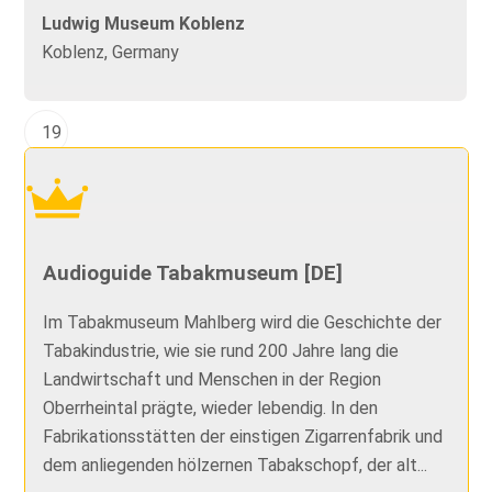
Ludwig Museum Koblenz
Koblenz, Germany
19
Audioguide Tabakmuseum [DE]
Im Tabakmuseum Mahlberg wird die Geschichte der
Tabakindustrie, wie sie rund 200 Jahre lang die
Landwirtschaft und Menschen in der Region
Oberrheintal prägte, wieder lebendig. In den
Fabrikationsstätten der einstigen Zigarrenfabrik und
dem anliegenden hölzernen Tabakschopf, der alt...