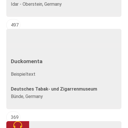
Idar - Oberstein, Germany
497
Duckomenta
Beispieltext
Deutsches Tabak- und Zigarrenmuseum
Bünde, Germany
369