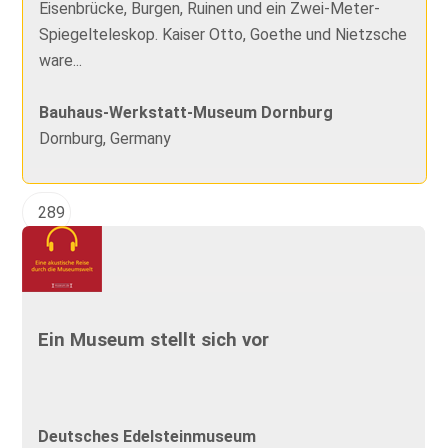
Eisenbrücke, Burgen, Ruinen und ein Zwei-Meter-
Spiegelteleskop. Kaiser Otto, Goethe und Nietzsche
ware...
Bauhaus-Werkstatt-Museum Dornburg
Dornburg, Germany
289
Ein Museum stellt sich vor
Deutsches Edelsteinmuseum