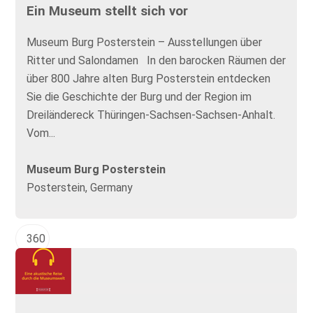
Ein Museum stellt sich vor
Museum Burg Posterstein – Ausstellungen über
Ritter und Salondamen In den barocken Räumen der
über 800 Jahre alten Burg Posterstein entdecken
Sie die Geschichte der Burg und der Region im
Dreiländereck Thüringen-Sachsen-Sachsen-Anhalt.
Vom...
Museum Burg Posterstein
Posterstein, Germany
360