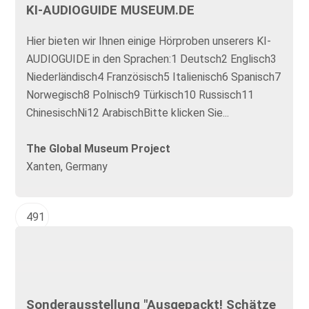
KI-AUDIOGUIDE MUSEUM.DE
Hier bieten wir Ihnen einige Hörproben unserers KI-
AUDIOGUIDE in den Sprachen:1 Deutsch2 Englisch3
Niederländisch4 Französisch5 Italienisch6 Spanisch7
Norwegisch8 Polnisch9 Türkisch10 Russisch11
ChinesischNi12 ArabischBitte klicken Sie...
The Global Museum Project
Xanten, Germany
491
Sonderausstellung "Ausgepackt! Schätze