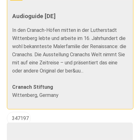
Audioguide [DE]
In den Cranach-Höfen mitten in der Lutherstadt
Wittenberg lebte und arbeite im 16. Jahrhundert die
wohl bekannteste Malerfamilie der Renaissance: die
Cranachs. Die Ausstellung Cranachs Welt nimmt Sie
mit auf eine Zeitreise – und präsentiert das eine
oder andere Original der ber&uu...
Cranach Stiftung
Wittenberg, Germany
347197