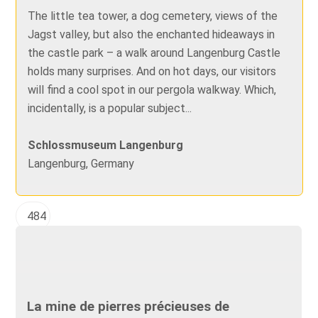
The little tea tower, a dog cemetery, views of the
Jagst valley, but also the enchanted hideaways in
the castle park – a walk around Langenburg Castle
holds many surprises. And on hot days, our visitors
will find a cool spot in our pergola walkway. Which,
incidentally, is a popular subject...
Schlossmuseum Langenburg
Langenburg, Germany
484
La mine de pierres précieuses de