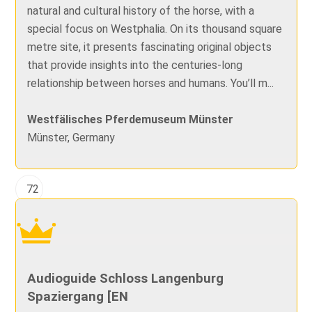
natural and cultural history of the horse, with a
special focus on Westphalia. On its thousand square
metre site, it presents fascinating original objects
that provide insights into the centuries-long
relationship between horses and humans. You’ll m...
Westfälisches Pferdemuseum Münster
Münster, Germany
72
Audioguide Schloss Langenburg
Spaziergang [EN