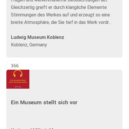
Gleichzeitig greift er durch klangliche Elemente
Stimmungen des Werkes auf und erzeugt so eine
breite Atmosphäre, die Sie tief in das Werk vordr...
Ludwig Museum Koblenz
Koblenz, Germany
366
Ein Museum stellt sich vor