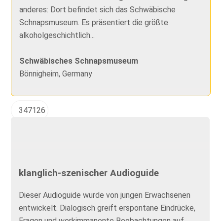
anderes: Dort befindet sich das Schwäbische
Schnapsmuseum. Es präsentiert die größte
alkoholgeschichtlich...
Schwäbisches Schnapsmuseum
Bönnigheim, Germany
347126
klanglich-szenischer Audioguide
Dieser Audioguide wurde von jungen Erwachsenen
entwickelt. Dialogisch greift erspontane Eindrücke,
Fragen und werkimmanente Beobachtungen auf.