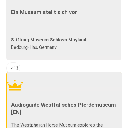
Ein Museum stellt sich vor
Stiftung Museum Schloss Moyland
Bedburg-Hau, Germany
413
Audioguide Westfälisches Pferdemuseum
[EN]
The Westphalian Horse Museum explores the