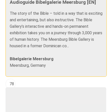
Audioguide Bibelgalerie Meersburg [EN]
The story of the Bible – told in a way that is exciting
and entertaining, but also instructive. The Bible
Gallery’s interactive and hands-on permanent
exhibition takes you on a journey through 3,000 years
of human history. The Meersburg Bible Gallery is
housed in a former Dominican co...
Bibelgalerie Meersburg
Meersburg, Germany
78