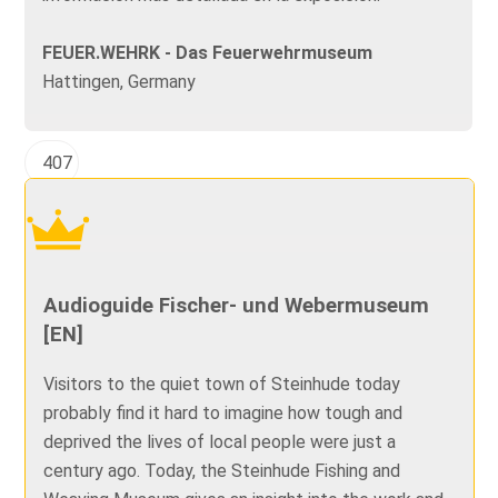
FEUER.WEHRK - Das Feuerwehrmuseum
Hattingen, Germany
407
Audioguide Fischer- und Webermuseum
[EN]
Visitors to the quiet town of Steinhude today
probably find it hard to imagine how tough and
deprived the lives of local people were just a
century ago. Today, the Steinhude Fishing and