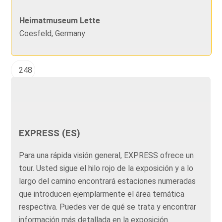
Heimatmuseum Lette
Coesfeld, Germany
248
EXPRESS (ES)
Para una rápida visión general, EXPRESS ofrece un
tour. Usted sigue el hilo rojo de la exposición y a lo
largo del camino encontrará estaciones numeradas
que introducen ejemplarmente el área temática
respectiva. Puedes ver de qué se trata y encontrar
información más detallada en la exposición.