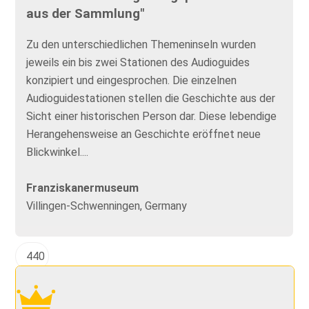
aus der Sammlung"
Zu den unterschiedlichen Themeninseln wurden
jeweils ein bis zwei Stationen des Audioguides
konzipiert und eingesprochen. Die einzelnen
Audioguidestationen stellen die Geschichte aus der
Sicht einer historischen Person dar. Diese lebendige
Herangehensweise an Geschichte eröffnet neue
Blickwinkel....
Franziskanermuseum
Villingen-Schwenningen, Germany
440