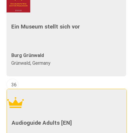
Ein Museum stellt sich vor
Burg Grünwald
Grünwald, Germany
36
Audioguide Adults [EN]