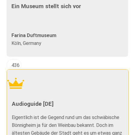
Ein Museum stellt sich vor
Farina Duftmuseum
Köln, Germany
436
Audioguide [DE]
Eigentlich ist die Gegend rund um das schwäbische
Bönnigheim ja für den Weinbau bekannt. Doch im
ältesten Gebäude der Stadt geht es um etwas ganz