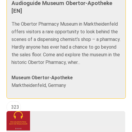
Audioguide Museum Obertor-Apotheke
[EN]
The Obertor Pharmacy Museum in Marktheidenfeld
offers visitors a rare opportunity to look behind the
scenes of a dispensing chemist’s shop – a pharmacy.
Hardly anyone has ever had a chance to go beyond
the sales floor. Come and explore the museum in the
historic Obertor Pharmacy, wher...
Museum Obertor-Apotheke
Marktheidenfeld, Germany
323