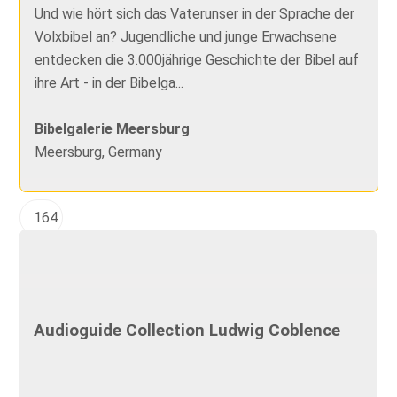
Und wie hört sich das Vaterunser in der Sprache der
Volxbibel an? Jugendliche und junge Erwachsene
entdecken die 3.000jährige Geschichte der Bibel auf
ihre Art - in der Bibelga...
Bibelgalerie Meersburg
Meersburg, Germany
164
Audioguide Collection Ludwig Coblence