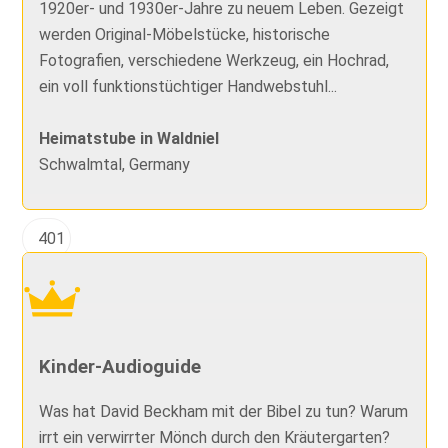
1920er- und 1930er-Jahre zu neuem Leben. Gezeigt
werden Original-Möbelstücke, historische
Fotografien, verschiedene Werkzeug, ein Hochrad,
ein voll funktionstüchtiger Handwebstuhl...
Heimatstube in Waldniel
Schwalmtal, Germany
401
Kinder-Audioguide
Was hat David Beckham mit der Bibel zu tun? Warum
irrt ein verwirrter Mönch durch den Kräutergarten?