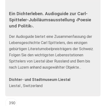
Ein Dichterleben. Audioguide zur Carl-
Spitteler-Jubiläumsausstellung ‹Poesie
und Politik›.
Der Audioguide bietet eine Zusammenfassung der
Lebensgeschichte Carl Spittelers, des einzigen
gebürtigen Literaturnobelpreisträgers der Schweiz.
Folgen Sie den wichtigsten Lebensstationen
Spittelers von Liestal über Russland und Bern bis
nach Luzern anhand ausgewählter Objekte...
Dichter- und Stadtmuseum Liestal
Liestal , Switzerland
390