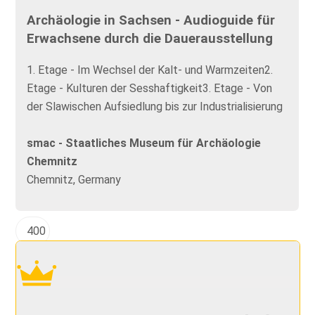
Archäologie in Sachsen - Audioguide für
Erwachsene durch die Dauerausstellung
1. Etage - Im Wechsel der Kalt- und Warmzeiten2.
Etage - Kulturen der Sesshaftigkeit3. Etage - Von
der Slawischen Aufsiedlung bis zur Industrialisierung
smac - Staatliches Museum für Archäologie
Chemnitz
Chemnitz, Germany
400