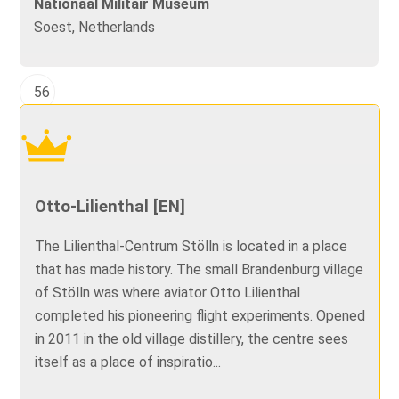
Nationaal Militair Museum
Soest, Netherlands
56
Otto-Lilienthal [EN]
The Lilienthal-Centrum Stölln is located in a place
that has made history. The small Brandenburg village
of Stölln was where aviator Otto Lilienthal
completed his pioneering flight experiments. Opened
in 2011 in the old village distillery, the centre sees
itself as a place of inspiratio...